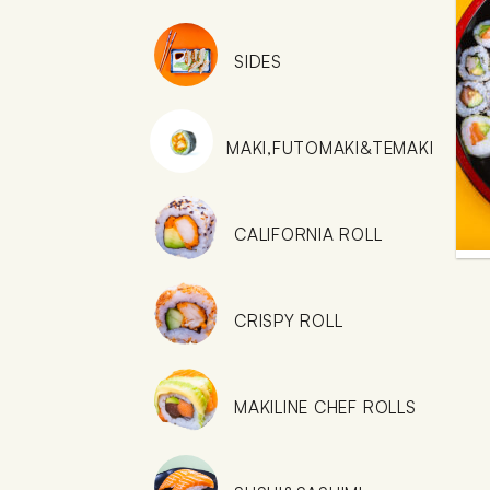
SIDES
MAKI,FUTOMAKI&TEMAKI
CALIFORNIA ROLL
CRISPY ROLL
MAKILINE CHEF ROLLS