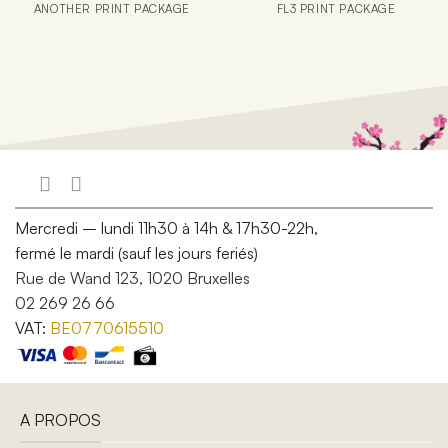
ANOTHER PRINT PACKAGE
FL3 PRINT PACKAGE
Mercredi – lundi 11h30 à 14h & 17h30-22h,
fermé le mardi (sauf les jours feriés)
Rue de Wand 123, 1020 Bruxelles
02 269 26 66
VAT:
BE0770615510
A PROPOS