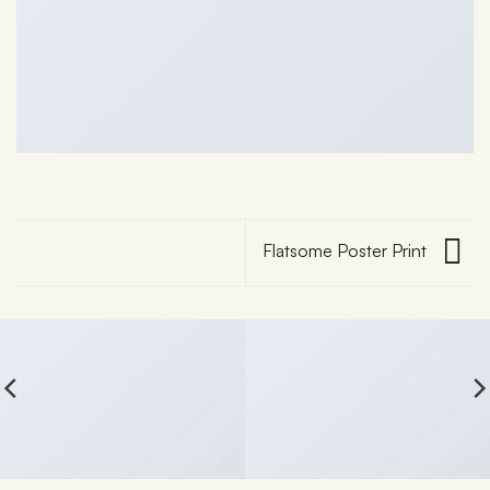
Flatsome Poster Print