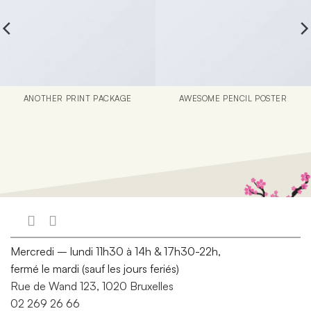
ANOTHER PRINT PACKAGE
AWESOME PENCIL POSTER
Mercredi – lundi 11h30 à 14h & 17h30-22h,
fermé le mardi (sauf les jours feriés)
Rue de Wand 123, 1020 Bruxelles
02 269 26 66