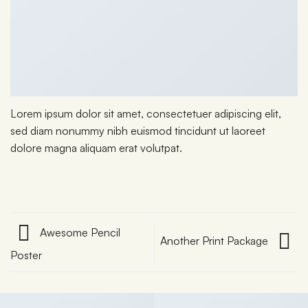
Lorem ipsum dolor sit amet, consectetuer adipiscing elit,
sed diam nonummy nibh euismod tincidunt ut laoreet
dolore magna aliquam erat volutpat.
Awesome Pencil
Another Print Package
Poster