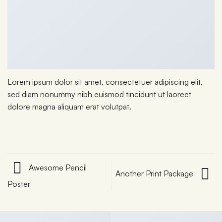
Lorem ipsum dolor sit amet, consectetuer adipiscing elit,
sed diam nonummy nibh euismod tincidunt ut laoreet
dolore magna aliquam erat volutpat.
Awesome Pencil
Another Print Package
Poster