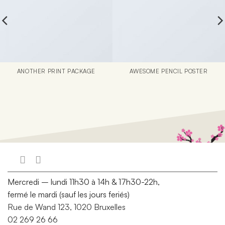
ANOTHER PRINT PACKAGE
AWESOME PENCIL POSTER
Mercredi – lundi 11h30 à 14h & 17h30-22h,
fermé le mardi (sauf les jours feriés)
Rue de Wand 123, 1020 Bruxelles
02 269 26 66